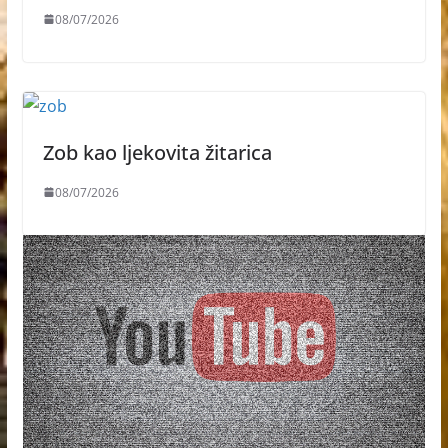
08/07/2026
Zob kao ljekovita žitarica
08/07/2026