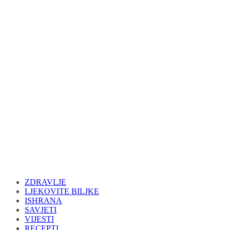
ZDRAVLJE
LJEKOVITE BILJKE
ISHRANA
SAVJETI
VIJESTI
RECEPTI