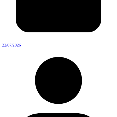
22/07/2026