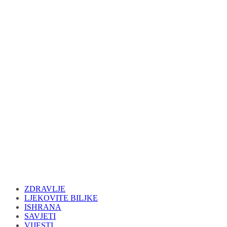
ZDRAVLJE
LJEKOVITE BILJKE
ISHRANA
SAVJETI
VIJESTI