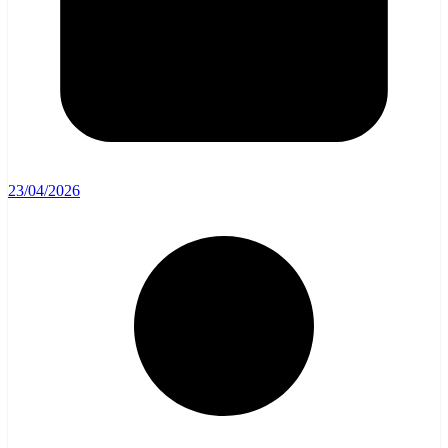
23/04/2026