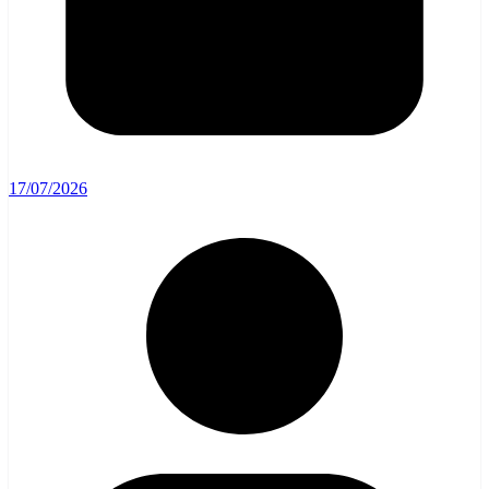
17/07/2026