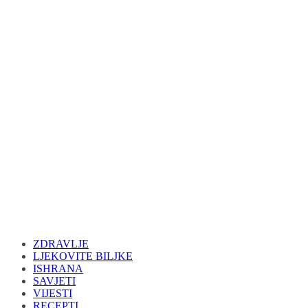
ZDRAVLJE
LJEKOVITE BILJKE
ISHRANA
SAVJETI
VIJESTI
RECEPTI