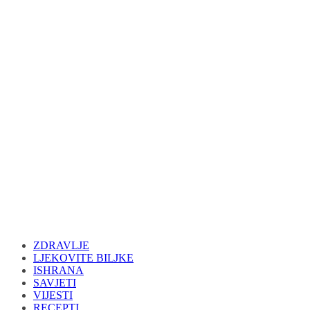
ZDRAVLJE
LJEKOVITE BILJKE
ISHRANA
SAVJETI
VIJESTI
RECEPTI