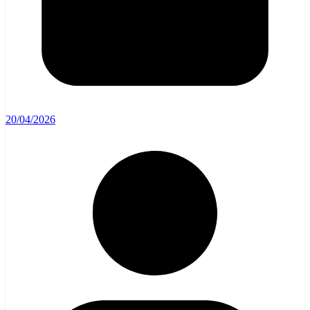
20/04/2026