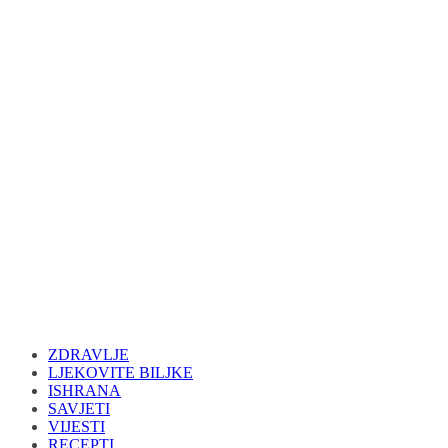
ZDRAVLJE
LJEKOVITE BILJKE
ISHRANA
SAVJETI
VIJESTI
RECEPTI