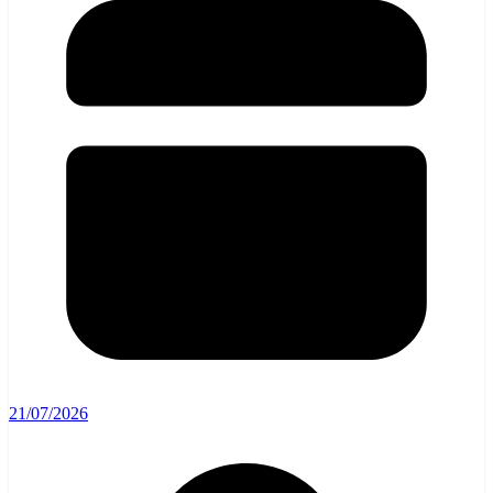
21/07/2026