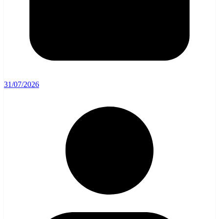
31/07/2026