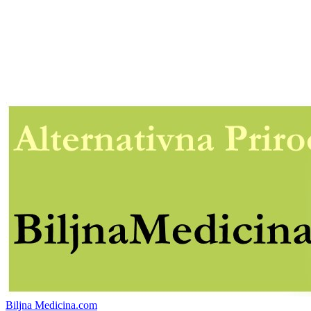
Biljna Medicina.com