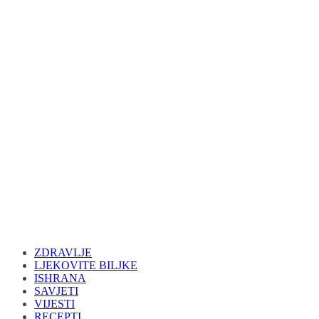
ZDRAVLJE
LJEKOVITE BILJKE
ISHRANA
SAVJETI
VIJESTI
RECEPTI