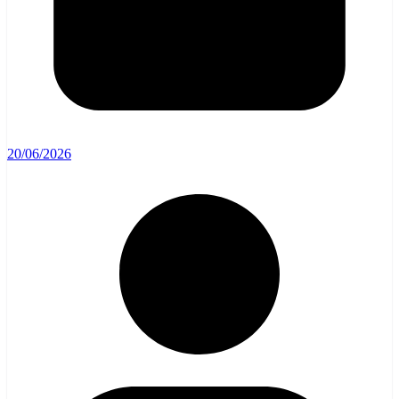
20/06/2026