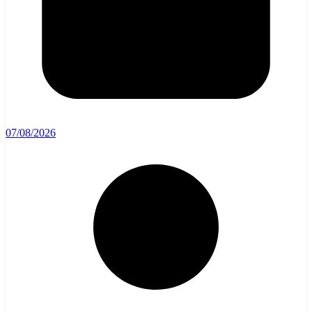
07/08/2026