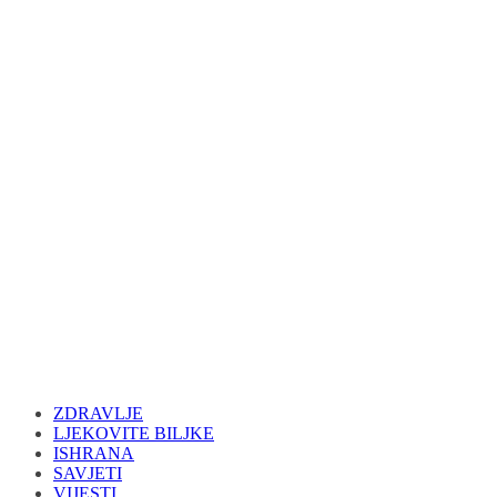
ZDRAVLJE
LJEKOVITE BILJKE
ISHRANA
SAVJETI
VIJESTI