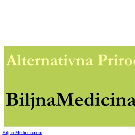
Biljna Medicina.com