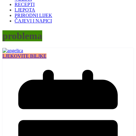
RECEPTI
LJEPOTA
PRIRODNI LIJEK
ČAJEVI I NAPICI
problema
LJEKOVITE BILJKE