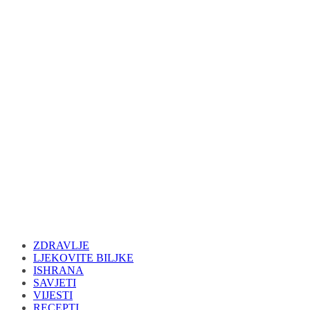
ZDRAVLJE
LJEKOVITE BILJKE
ISHRANA
SAVJETI
VIJESTI
RECEPTI