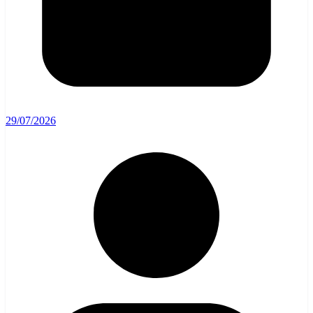
29/07/2026