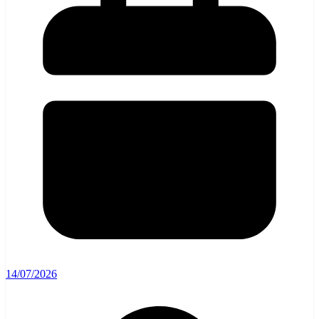
14/07/2026