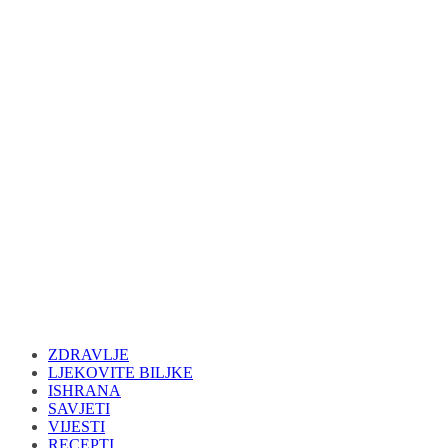
ZDRAVLJE
LJEKOVITE BILJKE
ISHRANA
SAVJETI
VIJESTI
RECEPTI