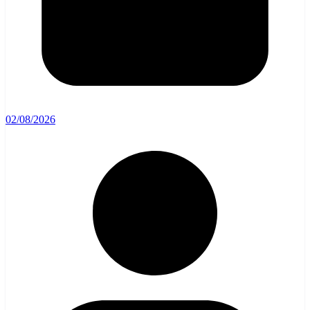
02/08/2026