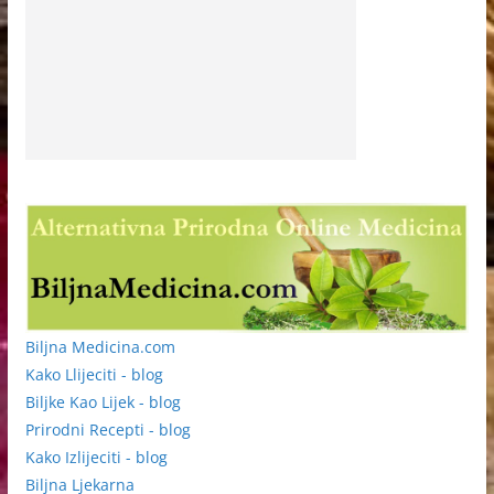
Biljna Medicina.com
Kako Llijeciti - blog
Biljke Kao Lijek - blog
Prirodni Recepti - blog
Kako Izlijeciti - blog
Biljna Ljekarna