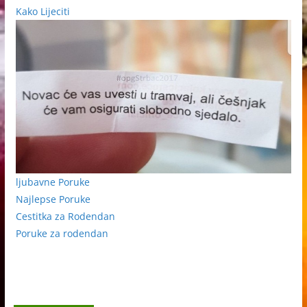
Kako Lijeciti
ljubavne Poruke
Najlepse Poruke
Cestitka za Rodendan
Poruke za rodendan