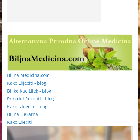
Biljna Medicina.com
Kako Llijeciti - blog
Biljke Kao Lijek - blog
Prirodni Recepti - blog
Kako Izlijeciti - blog
Biljna Ljekarna
Kako Lijeciti