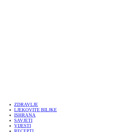
ZDRAVLJE
LJEKOVITE BILJKE
ISHRANA
SAVJETI
VIJESTI
RECEPTI