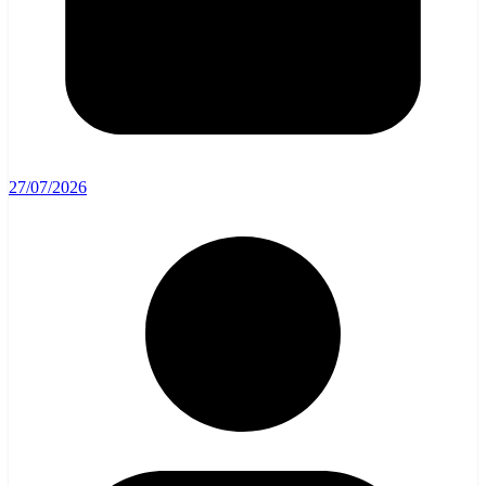
27/07/2026