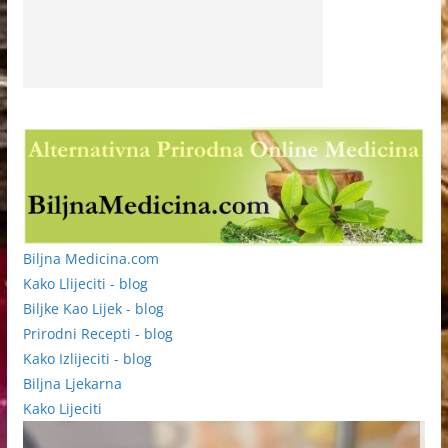
Biljna Medicina.com
Kako Llijeciti - blog
Biljke Kao Lijek - blog
Prirodni Recepti - blog
Kako Izlijeciti - blog
Biljna Ljekarna
Kako Lijeciti