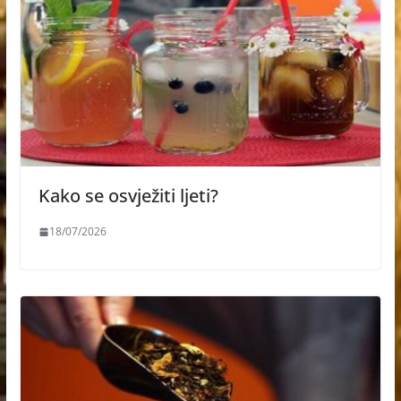
Kako se osvježiti ljeti?
18/07/2026