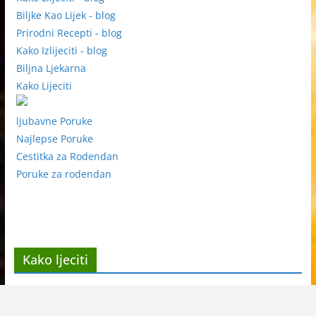
Biljke Kao Lijek - blog
Prirodni Recepti - blog
Kako Izlijeciti - blog
Biljna Ljekarna
Kako Lijeciti
ljubavne Poruke
Najlepse Poruke
Cestitka za Rodendan
Poruke za rodendan
Kako ljeciti