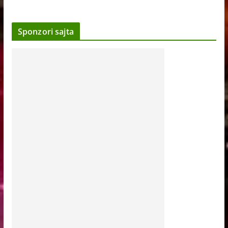
Sponzori sajta