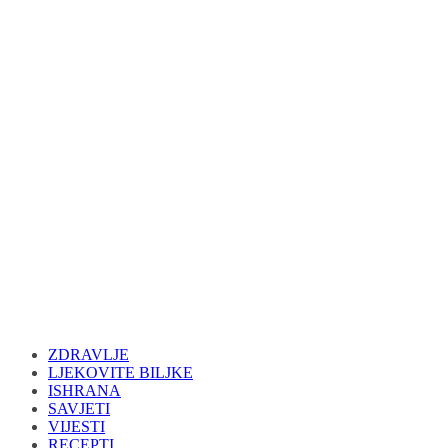
ZDRAVLJE
LJEKOVITE BILJKE
ISHRANA
SAVJETI
VIJESTI
RECEPTI