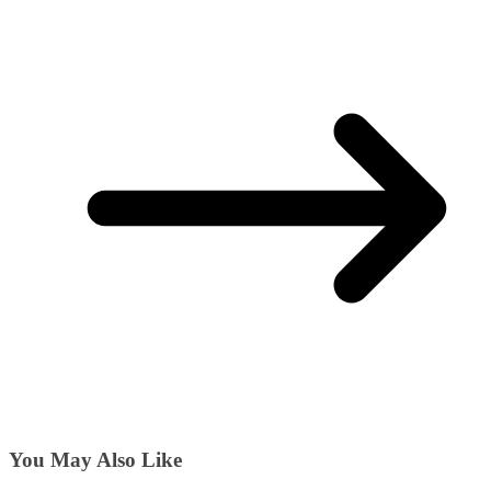
You May Also Like