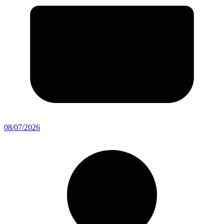
08/07/2026