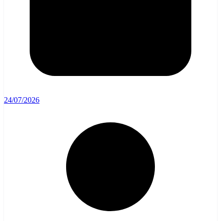
24/07/2026