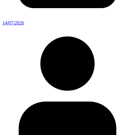
14/07/2026