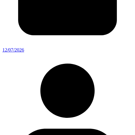
12/07/2026