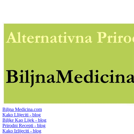
Biljna Medicina.com
Kako Llijeciti - blog
Biljke Kao Lijek - blog
Prirodni Recepti - blog
Kako Izlijeciti - blog