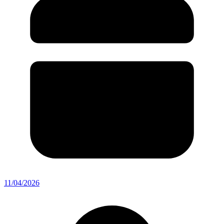
11/04/2026