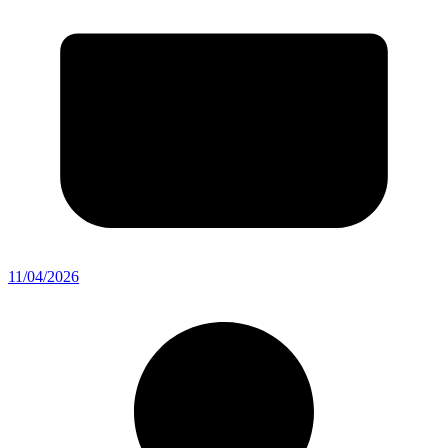
11/04/2026