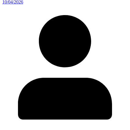
10/04/2026