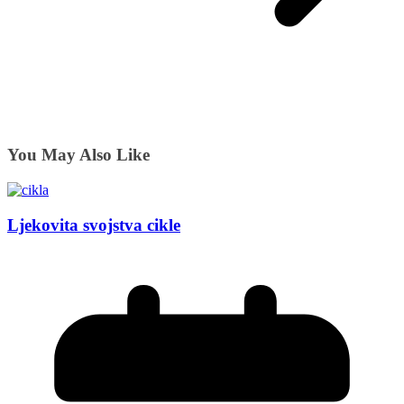
You May Also Like
Ljekovita svojstva cikle