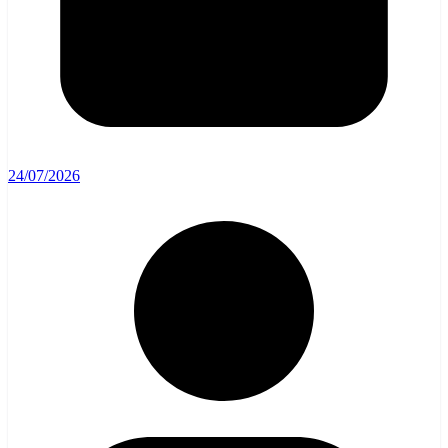
24/07/2026