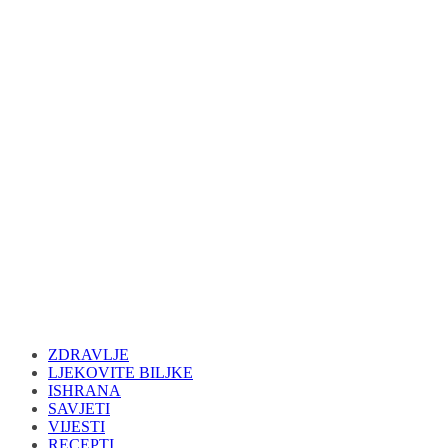
ZDRAVLJE
LJEKOVITE BILJKE
ISHRANA
SAVJETI
VIJESTI
RECEPTI