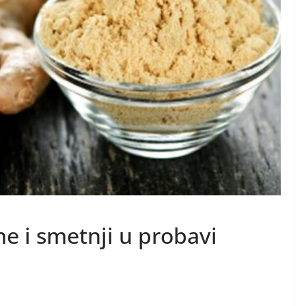
e i smetnji u probavi