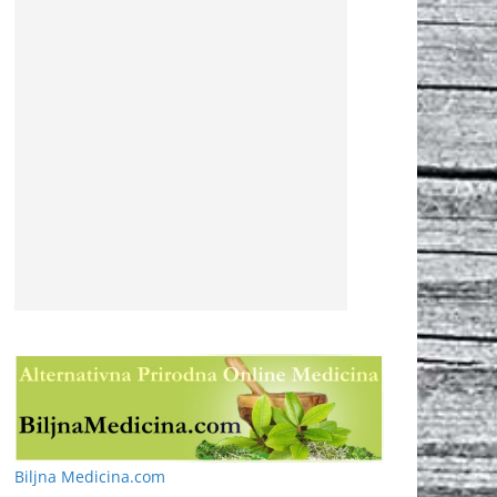
Biljna Medicina.com