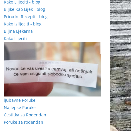
Kako Llijeciti - blog
Biljke Kao Lijek - blog
Prirodni Recepti - blog
Kako Izlijeciti - blog
Biljna Ljekarna
Kako Lijeciti
ljubavne Poruke
Najlepse Poruke
Cestitka za Rodendan
Poruke za rodendan