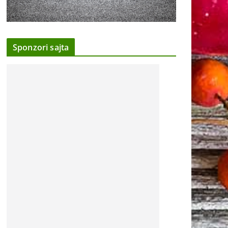
Sponzori sajta