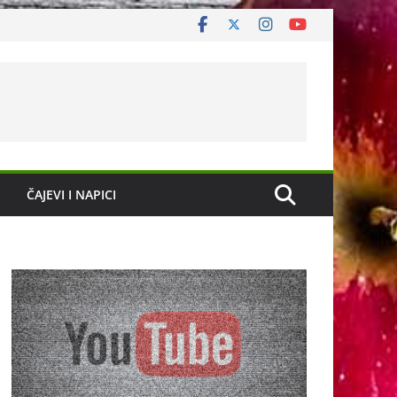
ČAJEVI I NAPICI