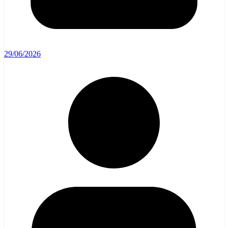
29/06/2026