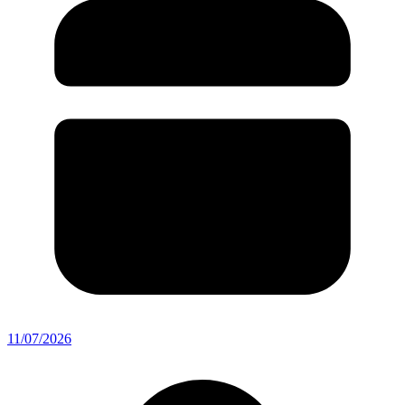
11/07/2026