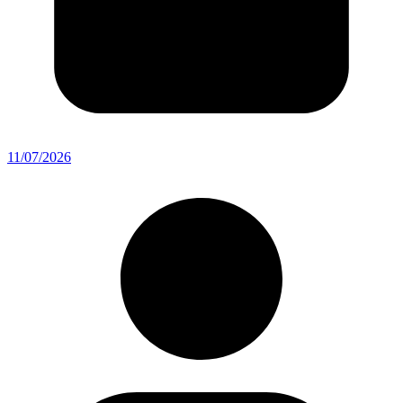
11/07/2026