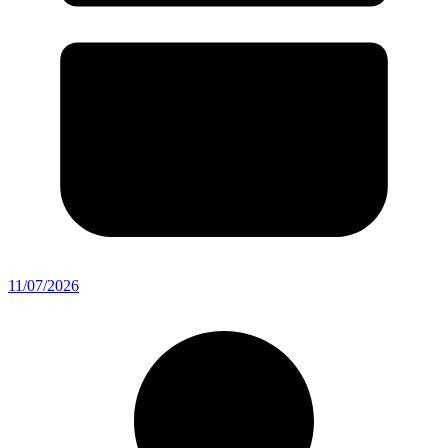
11/07/2026