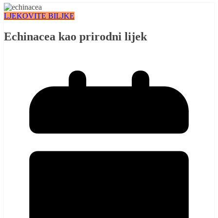
LJEKOVITE BILJKE
Echinacea kao prirodni lijek