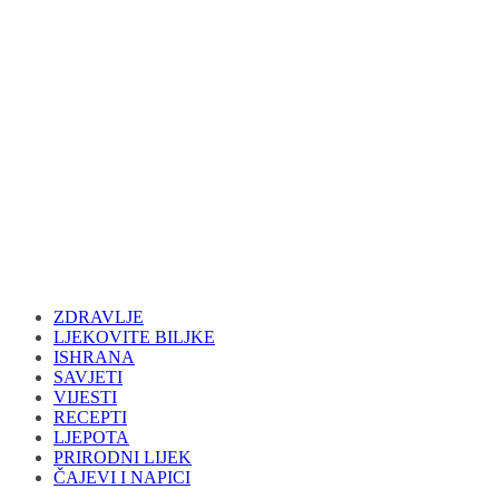
ZDRAVLJE
LJEKOVITE BILJKE
ISHRANA
SAVJETI
VIJESTI
RECEPTI
LJEPOTA
PRIRODNI LIJEK
ČAJEVI I NAPICI