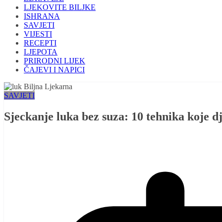
LJEKOVITE BILJKE
ISHRANA
SAVJETI
VIJESTI
RECEPTI
LJEPOTA
PRIRODNI LIJEK
ČAJEVI I NAPICI
SAVJETI
Sjeckanje luka bez suza: 10 tehnika koje d