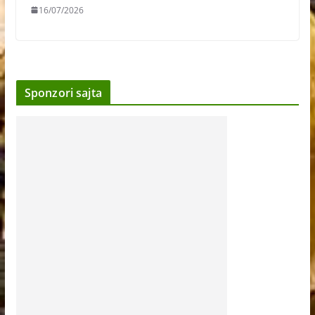
16/07/2026
Sponzori sajta