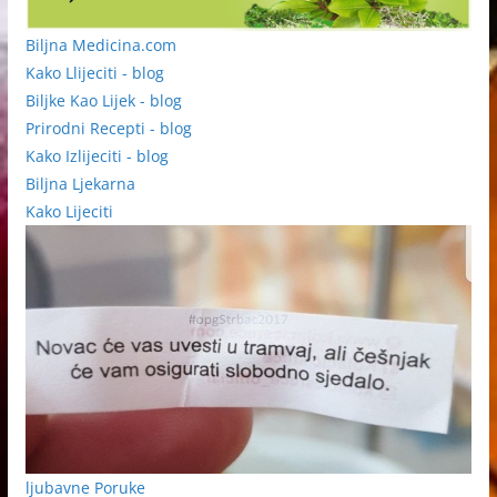
Biljna Medicina.com
Kako Llijeciti - blog
Biljke Kao Lijek - blog
Prirodni Recepti - blog
Kako Izlijeciti - blog
Biljna Ljekarna
Kako Lijeciti
ljubavne Poruke