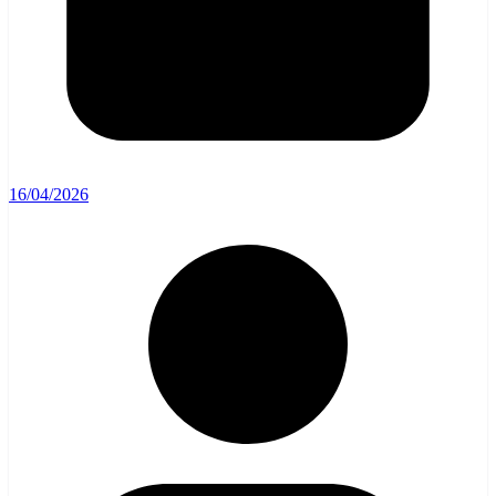
16/04/2026