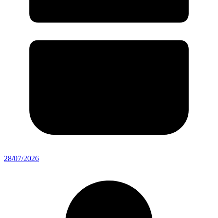
28/07/2026