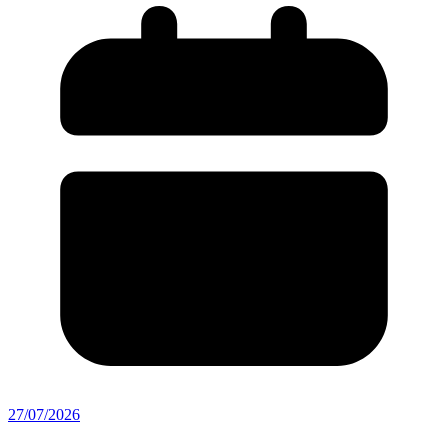
27/07/2026