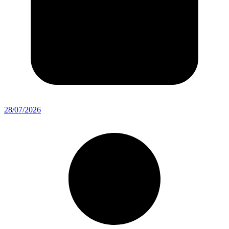
28/07/2026