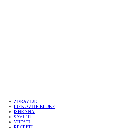
ZDRAVLJE
LJEKOVITE BILJKE
ISHRANA
SAVJETI
VIJESTI
RECEPTI