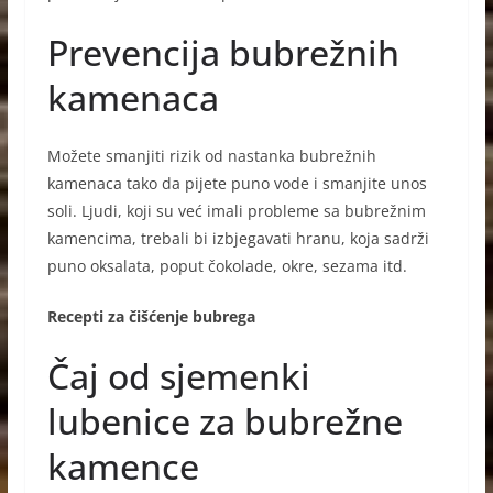
Prevencija bubrežnih
kamenaca
Možete smanjiti rizik od nastanka bubrežnih
kamenaca tako da pijete puno vode i smanjite unos
soli. Ljudi, koji su već imali probleme sa bubrežnim
kamencima, trebali bi izbjegavati hranu, koja sadrži
puno oksalata, poput čokolade, okre, sezama itd.
Recepti za čišćenje bubrega
Čaj od sjemenki
lubenice za bubrežne
kamence