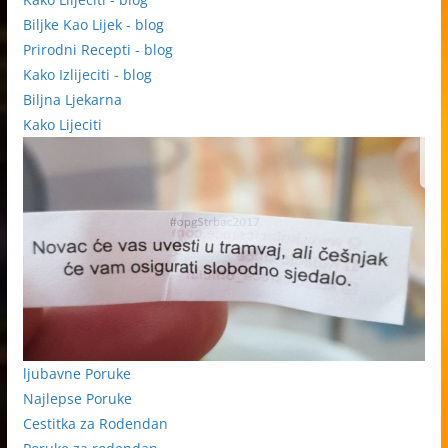
Biljke Kao Lijek - blog
Prirodni Recepti - blog
Kako Izlijeciti - blog
Biljna Ljekarna
Kako Lijeciti
ljubavne Poruke
Najlepse Poruke
Cestitka za Rodendan