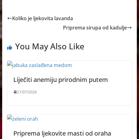
Koliko je ljekovita lavanda
Priprema sirupa od kadulje
You May Also Like
Liječiti anemiju prirodnim putem
21/07/2026
Priprema ljekovite masti od oraha