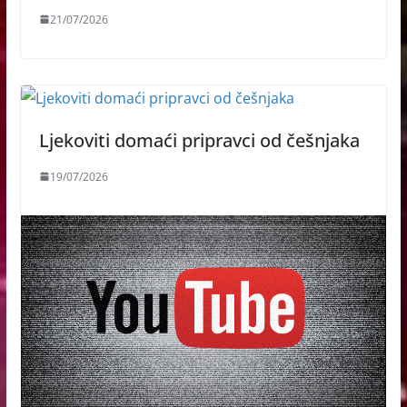
21/07/2026
Ljekoviti domaći pripravci od češnjaka
19/07/2026