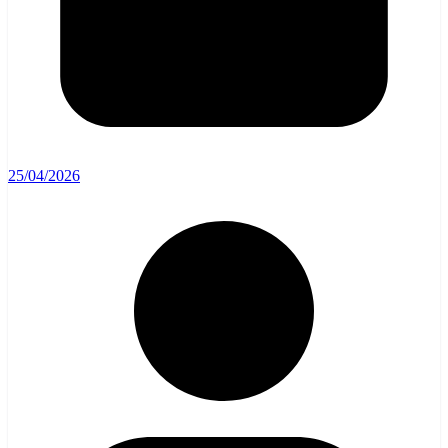
25/04/2026