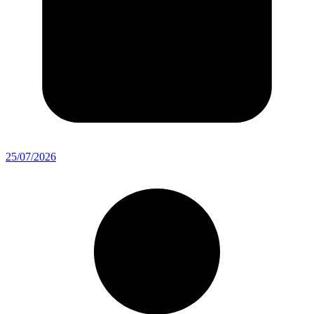
25/07/2026