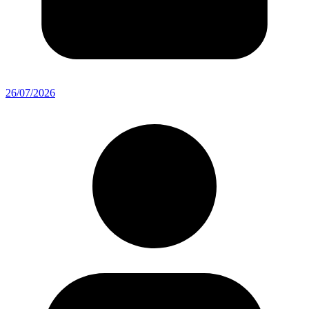
26/07/2026