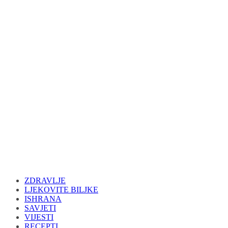
ZDRAVLJE
LJEKOVITE BILJKE
ISHRANA
SAVJETI
VIJESTI
RECEPTI