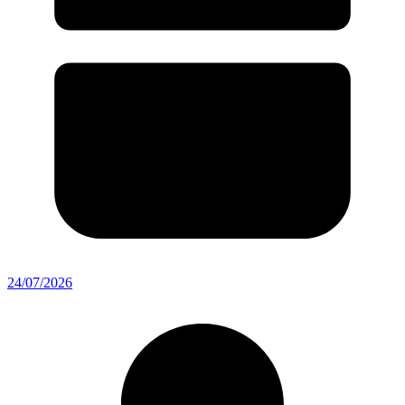
24/07/2026