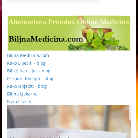
Biljna Medicina.com
Kako Llijeciti - blog
Biljke Kao Lijek - blog
Prirodni Recepti - blog
Kako Izlijeciti - blog
Biljna Ljekarna
Kako Lijeciti