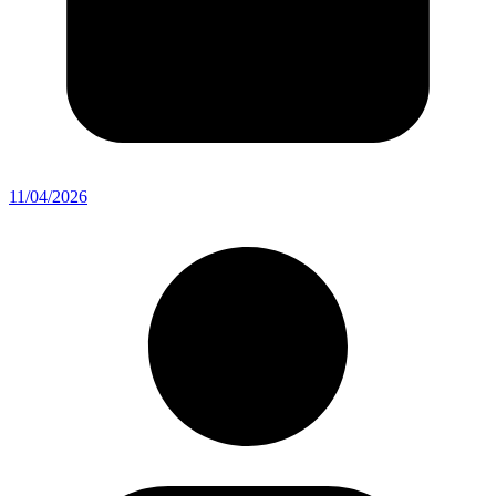
11/04/2026