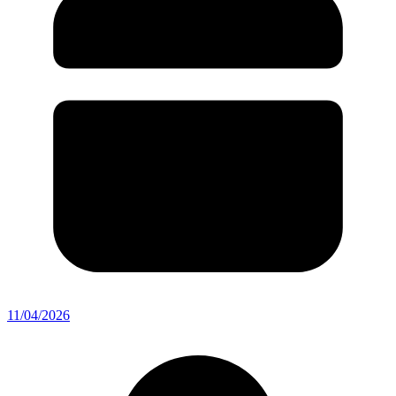
11/04/2026