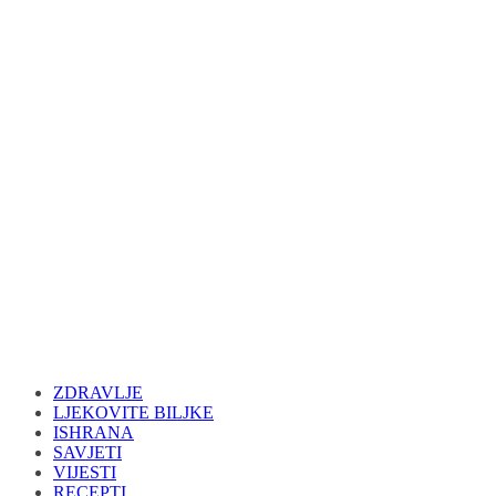
ZDRAVLJE
LJEKOVITE BILJKE
ISHRANA
SAVJETI
VIJESTI
RECEPTI