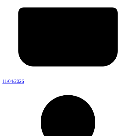
11/04/2026