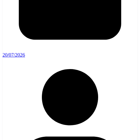
20/07/2026