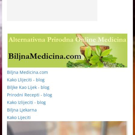
Biljna Medicina.com
Kako Llijeciti - blog
Biljke Kao Lijek - blog
Prirodni Recepti - blog
Kako Izlijeciti - blog
Biljna Ljekarna
Kako Lijeciti