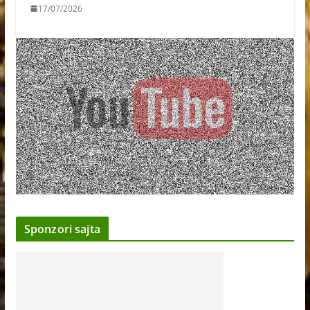
17/07/2026
Sponzori sajta