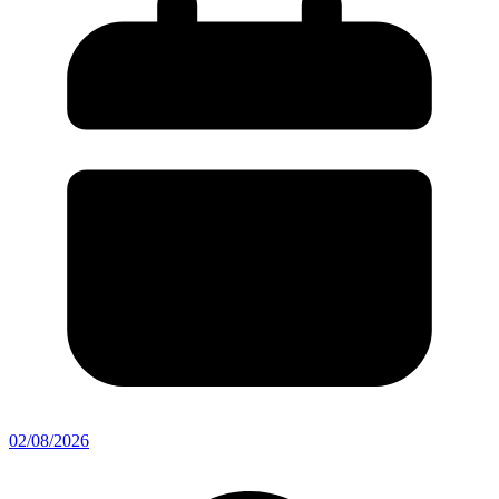
02/08/2026