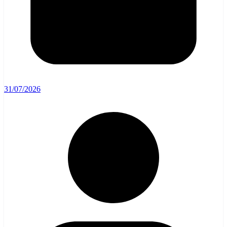
31/07/2026