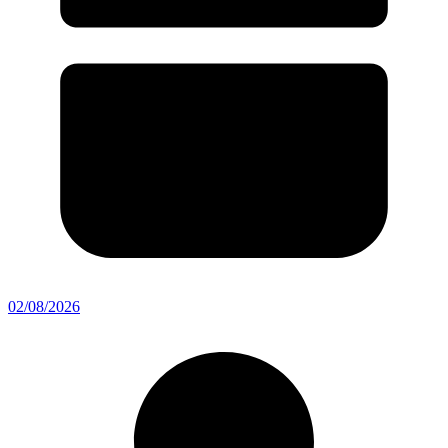
02/08/2026