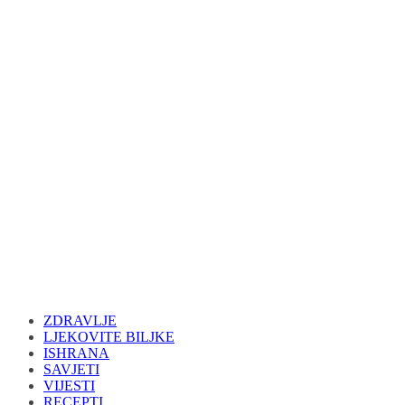
ZDRAVLJE
LJEKOVITE BILJKE
ISHRANA
SAVJETI
VIJESTI
RECEPTI