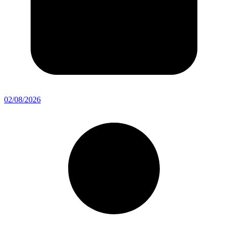
02/08/2026