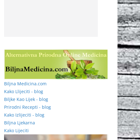
Biljna Medicina.com
Kako Llijeciti - blog
Biljke Kao Lijek - blog
Prirodni Recepti - blog
Kako Izlijeciti - blog
Biljna Ljekarna
Kako Lijeciti