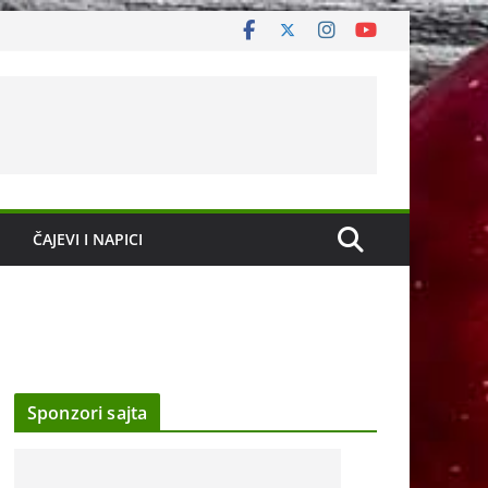
ČAJEVI I NAPICI
Sponzori sajta