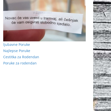
ljubavne Poruke
Najlepse Poruke
Cestitka za Rodendan
Poruke za rodendan