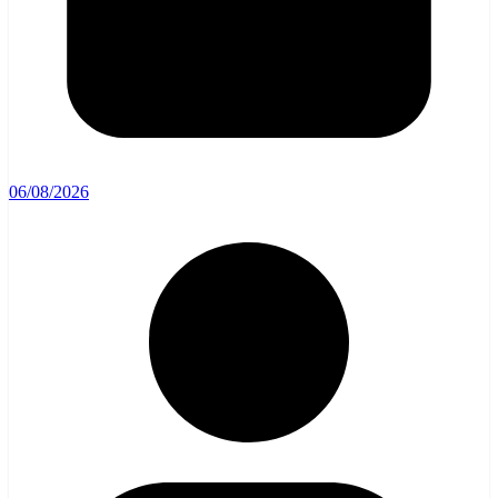
06/08/2026