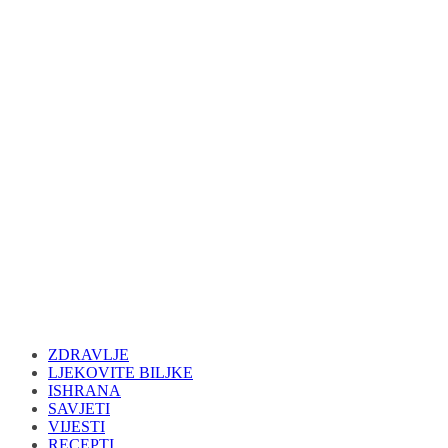
ZDRAVLJE
LJEKOVITE BILJKE
ISHRANA
SAVJETI
VIJESTI
RECEPTI