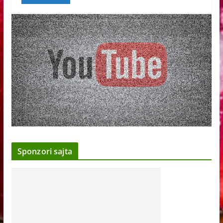
Sponzori sajta