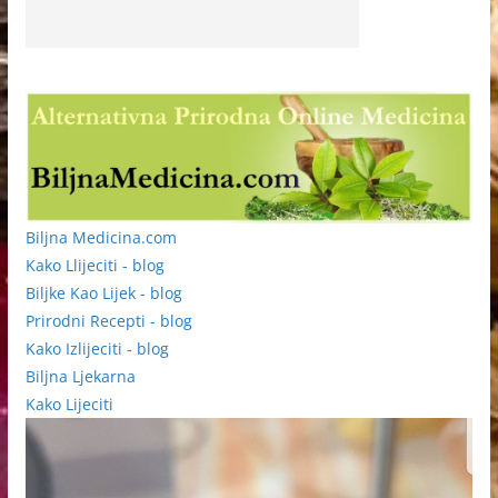
Biljna Medicina.com
Kako Llijeciti - blog
Biljke Kao Lijek - blog
Prirodni Recepti - blog
Kako Izlijeciti - blog
Biljna Ljekarna
Kako Lijeciti