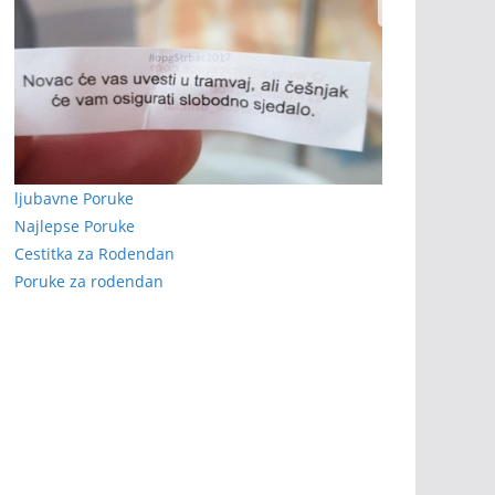
ljubavne Poruke
Najlepse Poruke
Cestitka za Rodendan
Poruke za rodendan