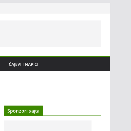
ČAJEVI I NAPICI
Sponzori sajta