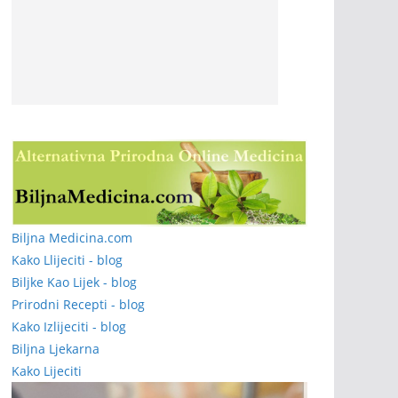
Biljna Medicina.com
Kako Llijeciti - blog
Biljke Kao Lijek - blog
Prirodni Recepti - blog
Kako Izlijeciti - blog
Biljna Ljekarna
Kako Lijeciti