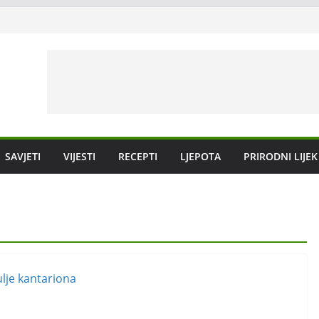
SAVJETI
VIJESTI
RECEPTI
LJEPOTA
PRIRODNI LIJEK