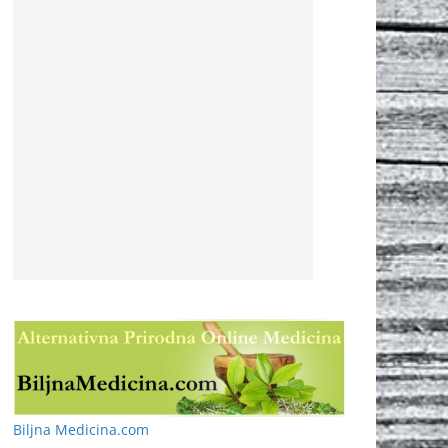
Biljna Medicina.com