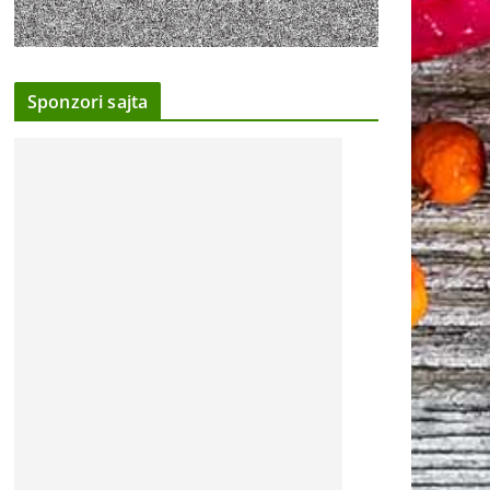
Sponzori sajta