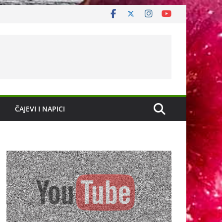
ČAJEVI I NAPICI