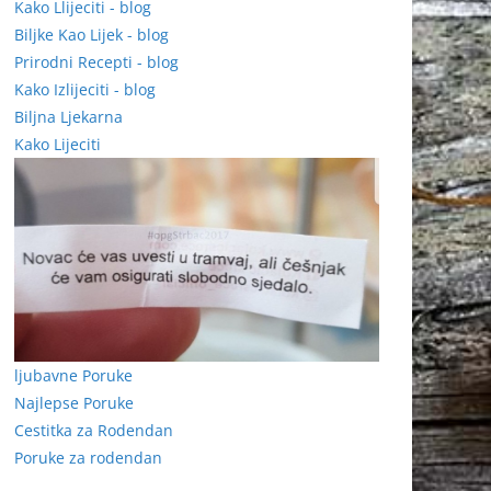
Kako Llijeciti - blog
Biljke Kao Lijek - blog
Prirodni Recepti - blog
Kako Izlijeciti - blog
Biljna Ljekarna
Kako Lijeciti
ljubavne Poruke
Najlepse Poruke
Cestitka za Rodendan
Poruke za rodendan