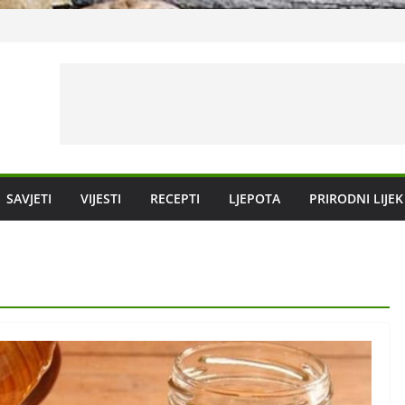
vanje
SAVJETI
VIJESTI
RECEPTI
LJEPOTA
PRIRODNI LIJEK