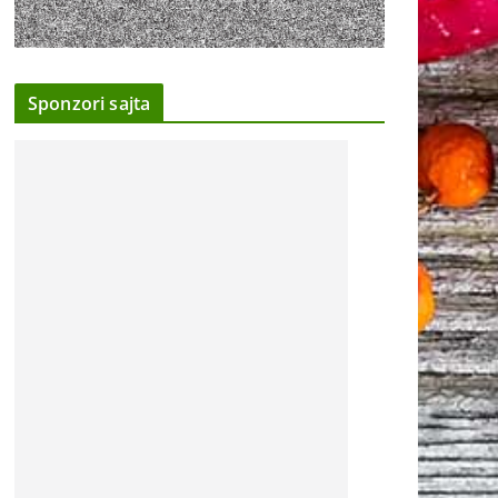
Sponzori sajta