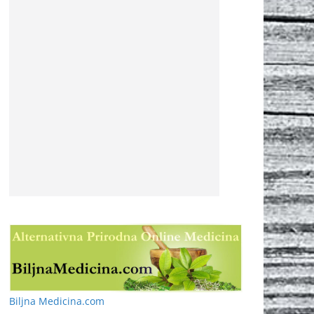
Biljna Medicina.com