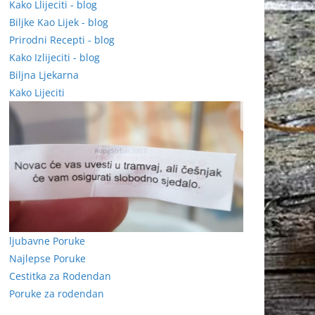
Kako Llijeciti - blog
Biljke Kao Lijek - blog
Prirodni Recepti - blog
Kako Izlijeciti - blog
Biljna Ljekarna
Kako Lijeciti
ljubavne Poruke
Najlepse Poruke
Cestitka za Rodendan
Poruke za rodendan