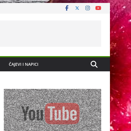
ČAJEVI I NAPICI