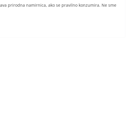
ava prirodna namirnica, ako se pravilno konzumira. Ne sme