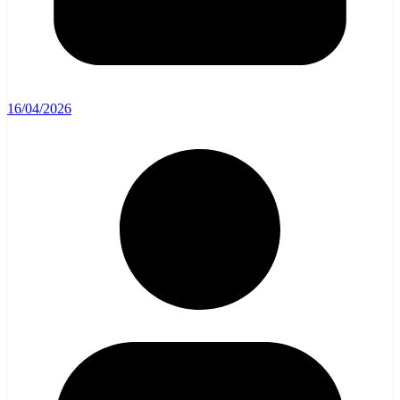
16/04/2026