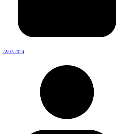
22/07/2026