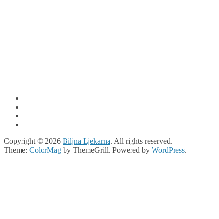
Copyright © 2026
Biljna Ljekarna
. All rights reserved.
Theme:
ColorMag
by ThemeGrill. Powered by
WordPress
.