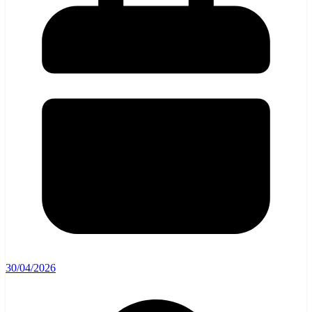
30/04/2026