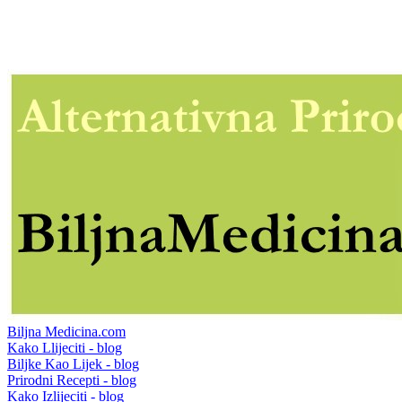
Biljna Medicina.com
Kako Llijeciti - blog
Biljke Kao Lijek - blog
Prirodni Recepti - blog
Kako Izlijeciti - blog