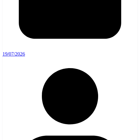
19/07/2026