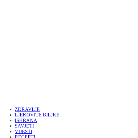
ZDRAVLJE
LJEKOVITE BILJKE
ISHRANA
SAVJETI
VIJESTI
RECEPTI