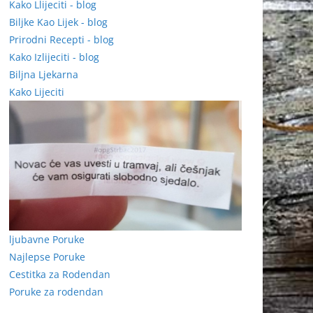
Kako Llijeciti - blog
Biljke Kao Lijek - blog
Prirodni Recepti - blog
Kako Izlijeciti - blog
Biljna Ljekarna
Kako Lijeciti
ljubavne Poruke
Najlepse Poruke
Cestitka za Rodendan
Poruke za rodendan