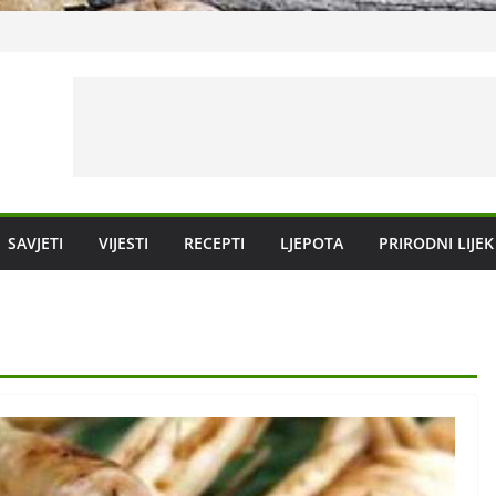
vanje
SAVJETI
VIJESTI
RECEPTI
LJEPOTA
PRIRODNI LIJEK