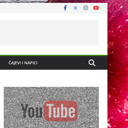
ČAJEVI I NAPICI