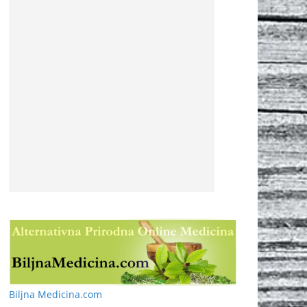
Biljna Medicina.com