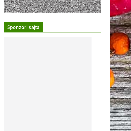
Sponzori sajta