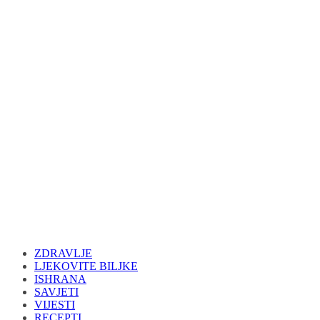
ZDRAVLJE
LJEKOVITE BILJKE
ISHRANA
SAVJETI
VIJESTI
RECEPTI