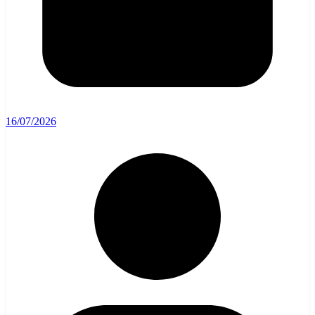
16/07/2026