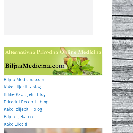
Biljna Medicina.com
Kako Llijeciti - blog
Biljke Kao Lijek - blog
Prirodni Recepti - blog
Kako Izlijeciti - blog
Biljna Ljekarna
Kako Lijeciti