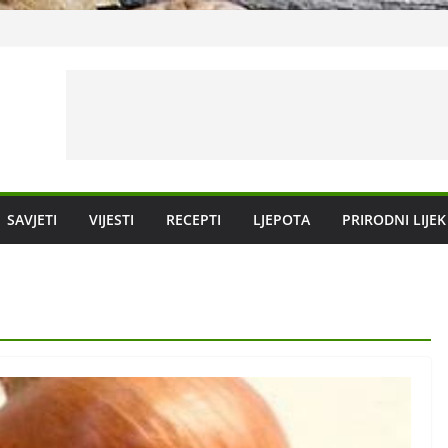
vanje
SAVJETI
VIJESTI
RECEPTI
LJEPOTA
PRIRODNI LIJEK