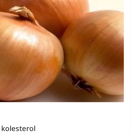
i kolesterol