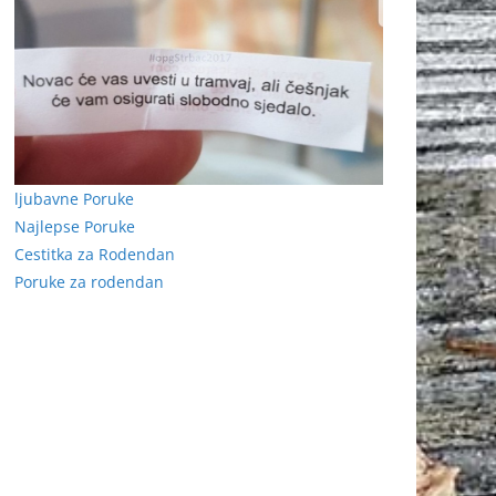
ljubavne Poruke
Najlepse Poruke
Cestitka za Rodendan
Poruke za rodendan