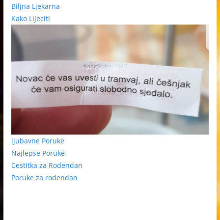
Biljna Ljekarna
Kako Lijeciti
ljubavne Poruke
Najlepse Poruke
Cestitka za Rodendan
Poruke za rodendan