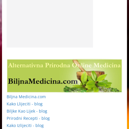
Biljna Medicina.com
Kako Llijeciti - blog
Biljke Kao Lijek - blog
Prirodni Recepti - blog
Kako Izlijeciti - blog