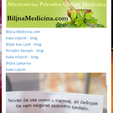
Biljna Medicina.com
Kako Llijeciti - blog
Biljke Kao Lijek - blog
Prirodni Recepti - blog
Kako Izlijeciti - blog
Biljna Ljekarna
Kako Lijeciti