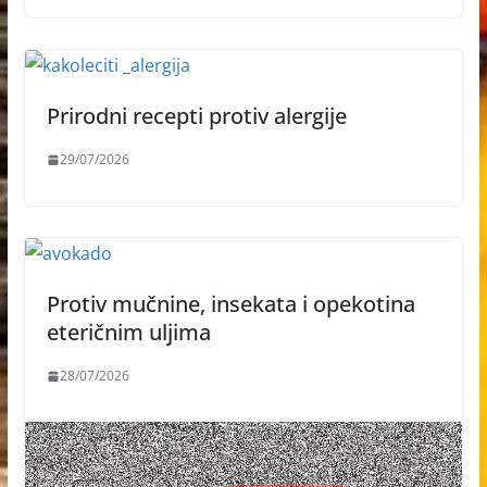
Prirodni recepti protiv alergije
29/07/2026
Protiv mučnine, insekata i opekotina
eteričnim uljima
28/07/2026