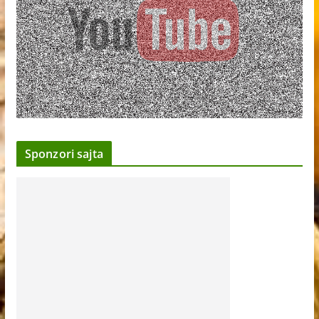
Sponzori sajta