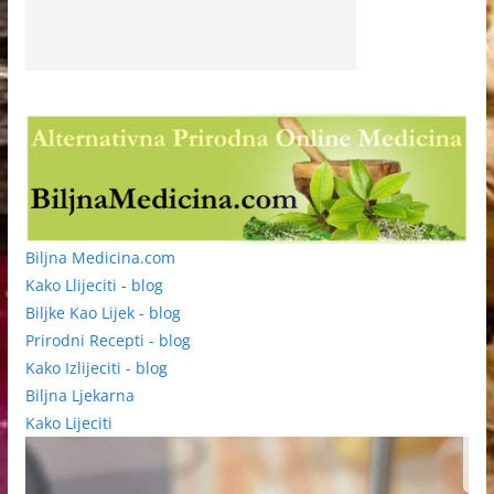
Biljna Medicina.com
Kako Llijeciti - blog
Biljke Kao Lijek - blog
Prirodni Recepti - blog
Kako Izlijeciti - blog
Biljna Ljekarna
Kako Lijeciti