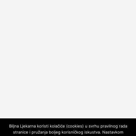
Biljna Ljekarna koristi kolačiće (cookies) u svrhu pravilnog rada
stranice i pružanja boljeg korisničkog iskustva. Nastavkom