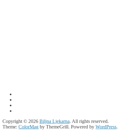
Copyright © 2026
Biljna Ljekarna
. All rights reserved.
Theme:
ColorMag
by ThemeGrill. Powered by
WordPress
.