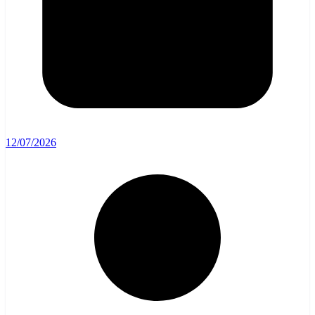
12/07/2026