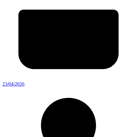
23/04/2026