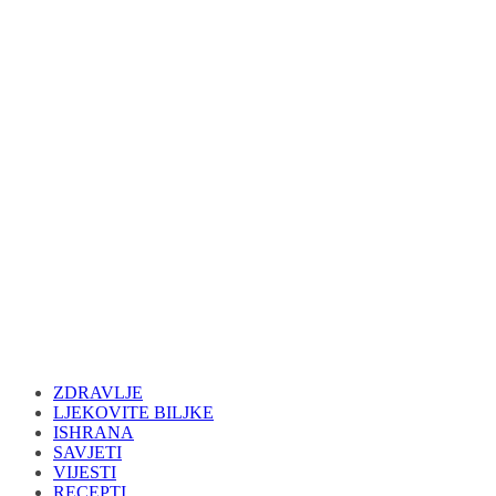
ZDRAVLJE
LJEKOVITE BILJKE
ISHRANA
SAVJETI
VIJESTI
RECEPTI