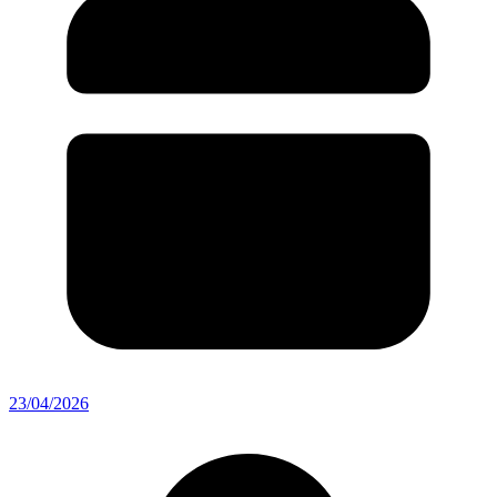
23/04/2026