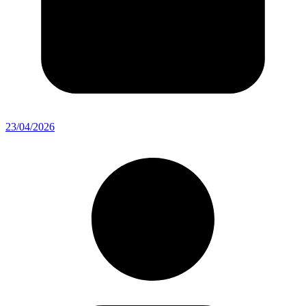
23/04/2026