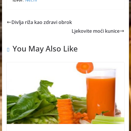
Divlja riža kao zdravi obrok
Ljekovite moći kunice
You May Also Like