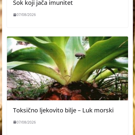
Sok koji jača imunitet
07/08/2026
Toksično ljekovito bilje – Luk morski
07/08/2026