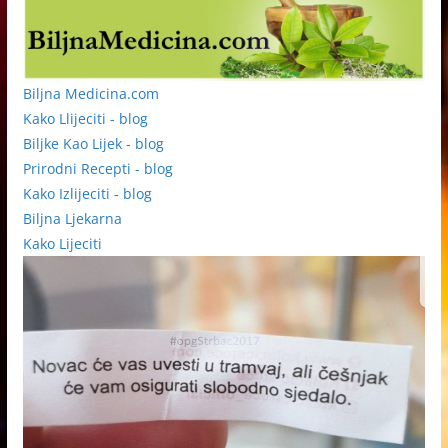
Biljna Medicina.com
Kako Llijeciti - blog
Biljke Kao Lijek - blog
Prirodni Recepti - blog
Kako Izlijeciti - blog
Biljna Ljekarna
Kako Lijeciti