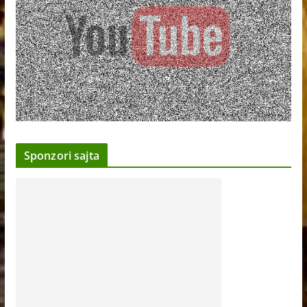
Sponzori sajta