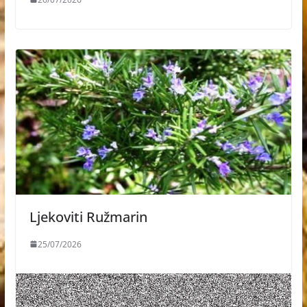
Ljekoviti Ružmarin
25/07/2026