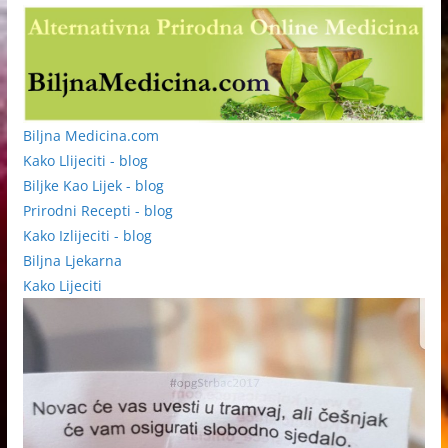
Biljna Medicina.com
Kako Llijeciti - blog
Biljke Kao Lijek - blog
Prirodni Recepti - blog
Kako Izlijeciti - blog
Biljna Ljekarna
Kako Lijeciti