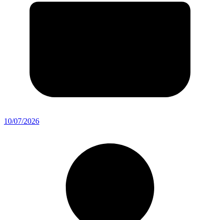
10/07/2026