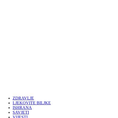
ZDRAVLJE
LJEKOVITE BILJKE
ISHRANA
SAVJETI
VIJESTI