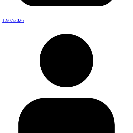
12/07/2026