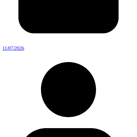
11/07/2026