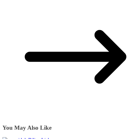
You May Also Like