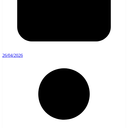
26/04/2026