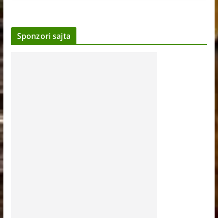
Sponzori sajta