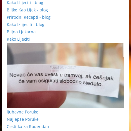
Kako Llijeciti - blog
Biljke Kao Lijek - blog
Prirodni Recepti - blog
Kako Izlijeciti - blog
Biljna Ljekarna
Kako Lijeciti
ljubavne Poruke
Najlepse Poruke
Cestitka za Rodendan