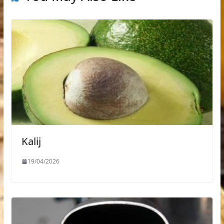
Kalij
19/04/2026