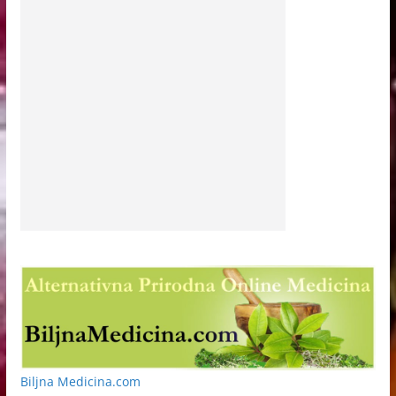
Biljna Medicina.com