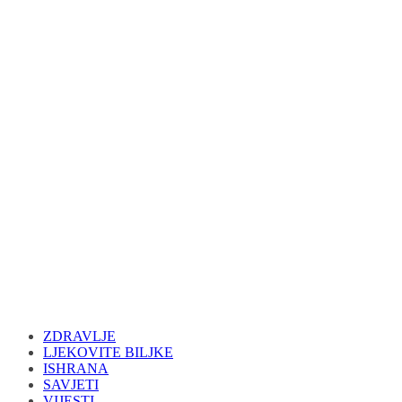
ZDRAVLJE
LJEKOVITE BILJKE
ISHRANA
SAVJETI
VIJESTI