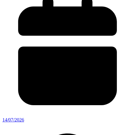
14/07/2026