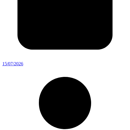
15/07/2026