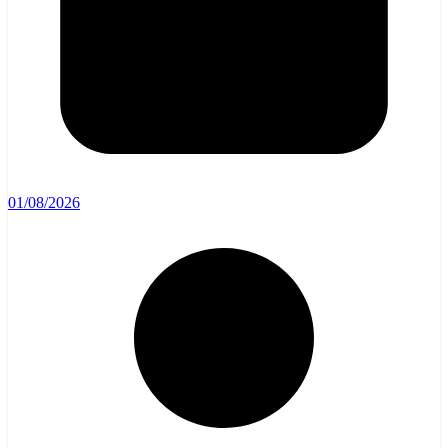
01/08/2026