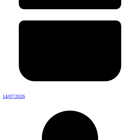
14/07/2026