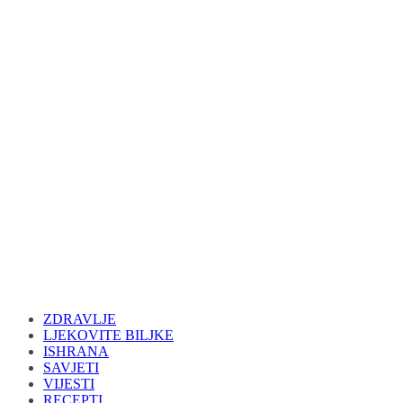
ZDRAVLJE
LJEKOVITE BILJKE
ISHRANA
SAVJETI
VIJESTI
RECEPTI