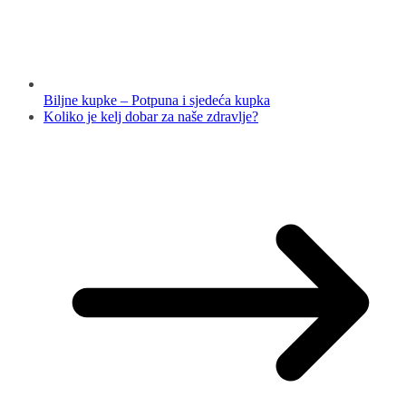
Biljne kupke – Potpuna i sjedeća kupka
Koliko je kelj dobar za naše zdravlje?