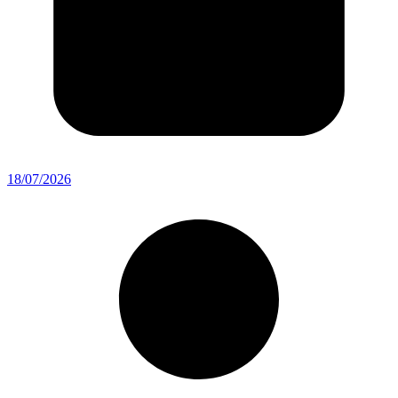
18/07/2026