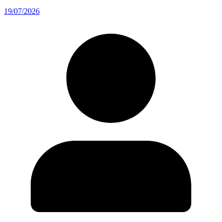
19/07/2026