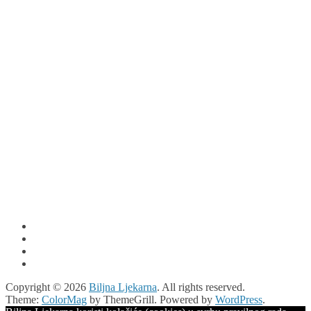
Copyright © 2026
Biljna Ljekarna
. All rights reserved.
Theme:
ColorMag
by ThemeGrill. Powered by
WordPress
.