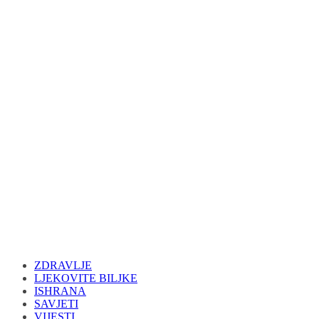
ZDRAVLJE
LJEKOVITE BILJKE
ISHRANA
SAVJETI
VIJESTI