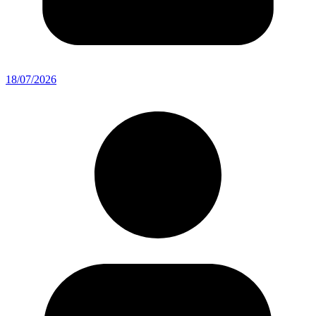
18/07/2026