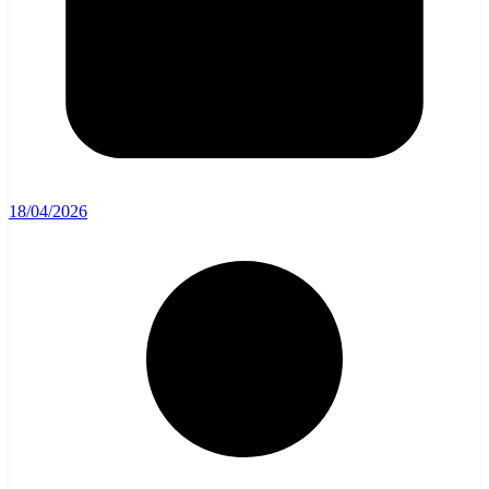
18/04/2026